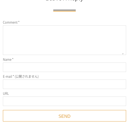
Comment
*
Name
*
E-mail
*
(公開されません)
URL