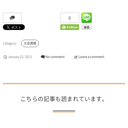
0
大会情報
January
22
,
2013
No comment
Leave a comment
こちらの記事も読まれています。