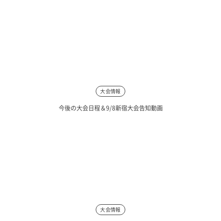
大会情報
今後の大会日程＆9/8新宿大会告知動画
大会情報