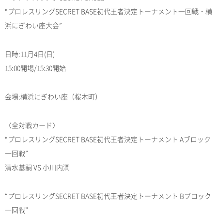
“プロレスリングSECRET BASE初代王者決定トーナメント一回戦・横
浜にぎわい座大会”
日時:11月4日(日)
15:00開場/15:30開始
会場:横浜にぎわい座（桜木町）
〈全対戦カード〉
“プロレスリングSECRET BASE初代王者決定トーナメント Aブロック
一回戦”
清水基嗣 VS 小川内潤
“プロレスリングSECRET BASE初代王者決定トーナメント Bブロック
一回戦”