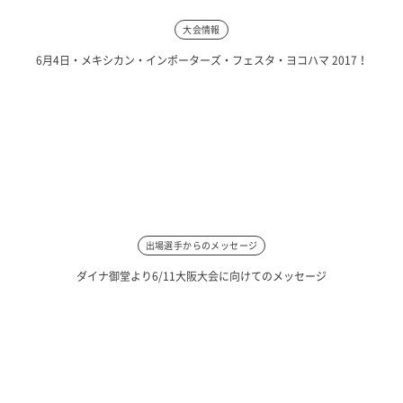
大会情報
6月4日・メキシカン・インポーターズ・フェスタ・ヨコハマ 2017！
出場選手からのメッセージ
ダイナ御堂より6/11大阪大会に向けてのメッセージ