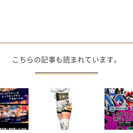
こちらの記事も読まれています。