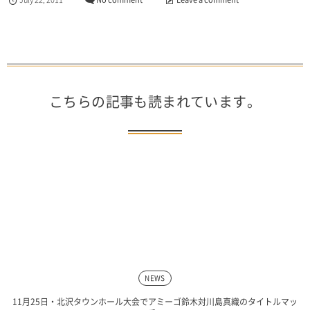
こちらの記事も読まれています。
NEWS
11月25日・北沢タウンホール大会でアミーゴ鈴木対川島真織のタイトルマッ