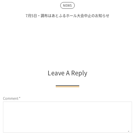
NEWS
7月5日・調布はあとふるホール大会中止のお知らせ
Leave A Reply
Comment
*