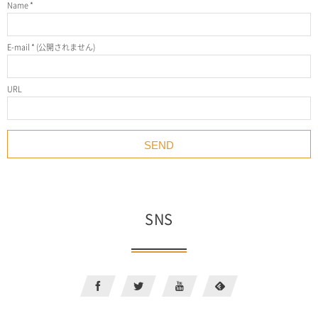
Name
*
E-mail
*
(公開されません)
URL
SNS