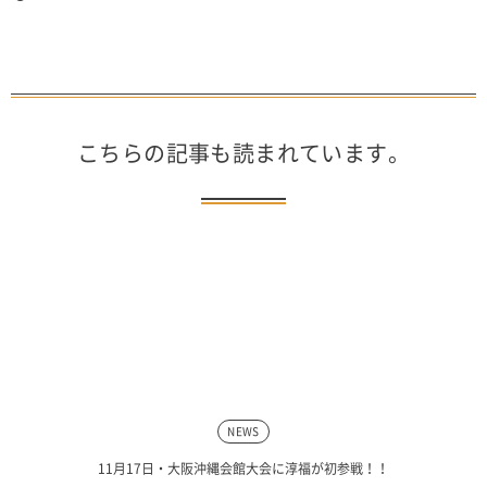
こちらの記事も読まれています。
NEWS
11月17日・大阪沖縄会館大会に淳福が初参戦！！