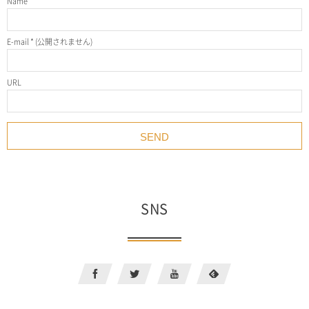
Name
*
E-mail
*
(公開されません)
URL
SNS