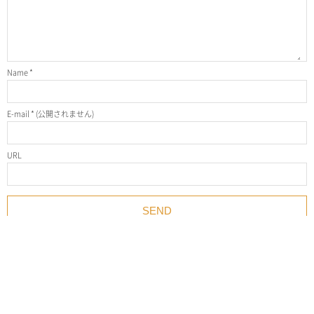
Name
*
E-mail
*
(公開されません)
URL
SNS