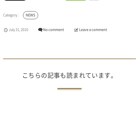
NEWS
July
31
,
2010
No comment
Leave a comment
こちらの記事も読まれています。