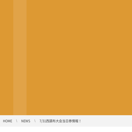
HOME
NEWS
7/31西調布大会当日券情報！