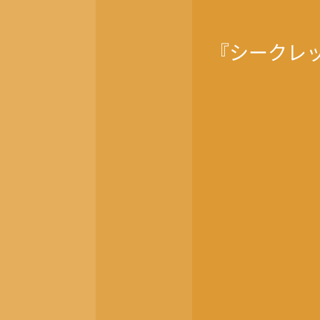
『シークレ