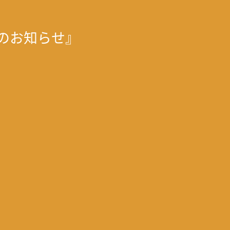
のお知らせ』