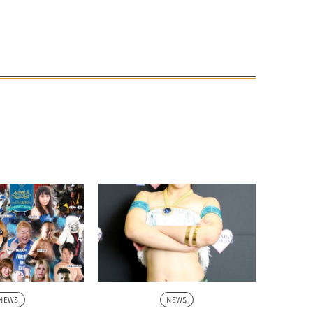
NEWS
NEWS