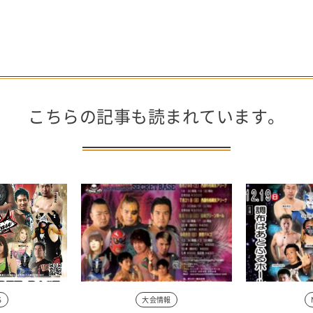
こちらの記事も読まれています。
S
大会情報