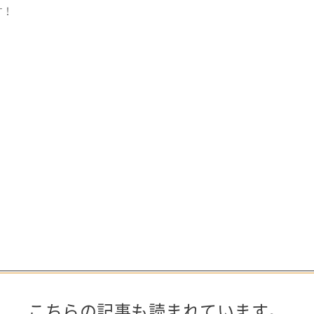
す！
こちらの記事も読まれています。