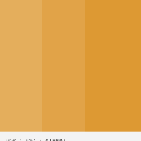
HOME
NEWS
名古屋到着！