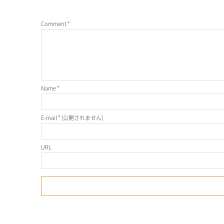
Comment
*
Name
*
E-mail
*
(公開されません)
URL