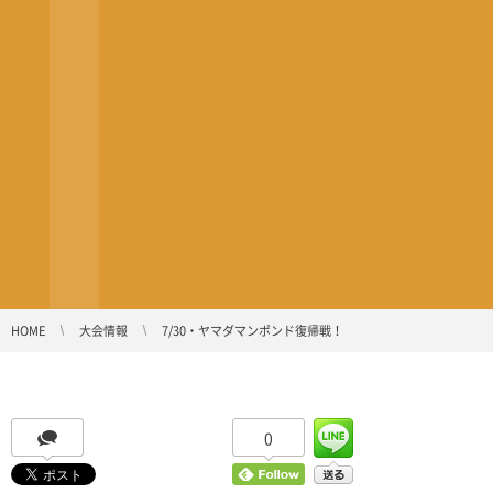
HOME
大会情報
7/30・ヤマダマンポンド復帰戦！
0