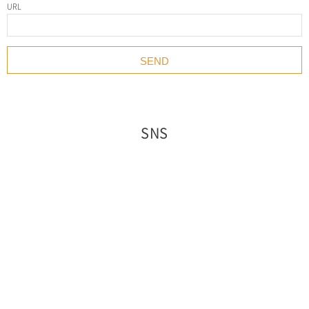
URL
SNS