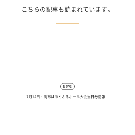
こちらの記事も読まれています。
NEWS
7月14日・調布はあとふるホール大会当日券情報！