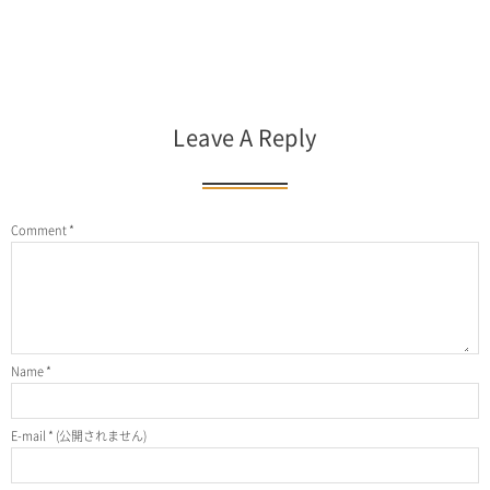
Leave A Reply
Comment
*
Name
*
E-mail
*
(公開されません)